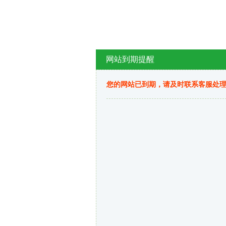
网站到期提醒
您的网站已到期，请及时联系客服处