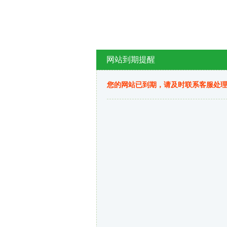
网站到期提醒
您的网站已到期，请及时联系客服处