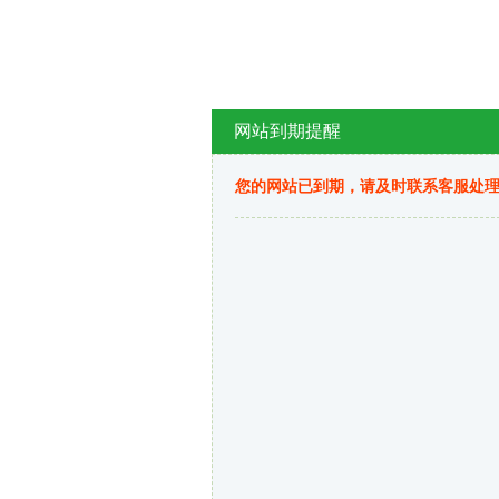
网站到期提醒
您的网站已到期，请及时联系客服处